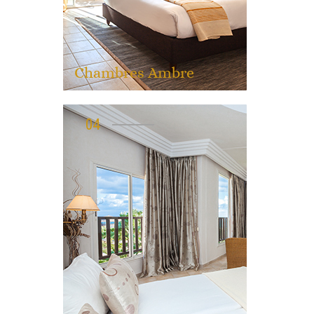
Chambres Ambre
04