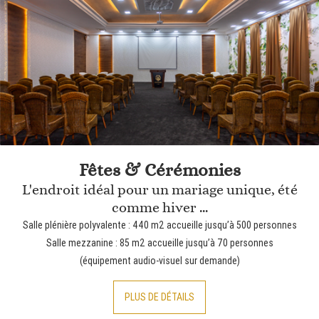
Fêtes & Cérémonies
L'endroit idéal pour un mariage unique, été
comme hiver ...
Salle plénière polyvalente : 440 m2 accueille jusqu’à 500 personnes
Salle mezzanine : 85 m2 accueille jusqu’à 70 personnes
(équipement audio-visuel sur demande)
PLUS DE DÉTAILS