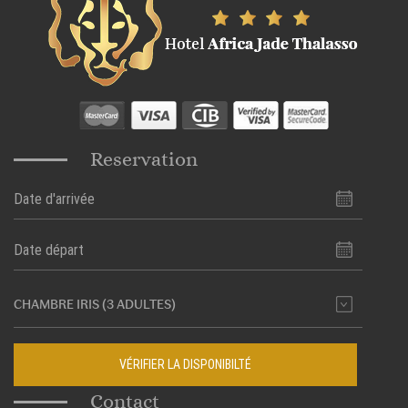
Reservation
VÉRIFIER LA DISPONIBILTÉ
Contact