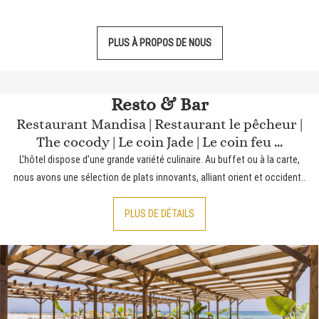
PLUS À PROPOS DE NOUS
Resto & Bar
Restaurant Mandisa | Restaurant le pêcheur |
The cocody | Le coin Jade | Le coin feu ...
L’hôtel dispose d’une grande variété culinaire. Au buffet ou à la carte,
nous avons une sélection de plats innovants, alliant orient et occident..
PLUS DE DÉTAILS