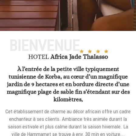
BIENVENUE
HOTEL
Africa Jade Thalasso
À l’entrée de la petite ville typiquement
tunisienne de Korba, au cœur d’un magnifique
jardin de 9 hectares et en bordure directe d’une
magnifique plage de sable fin s’étendant sur des
kilomètres,
Cet établissement de charme au décor africain offre un cadre
enchanteur à ses clients. Ambiance très animée durant la
saison estivale et plus calme durant la saison hivernale. La
ville de Hammamet se trouve à env. 30 min en voiture...