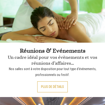
Réunions & Evénements
Un cadre idéal pour vos évènements et vos
réunions d’affaires...
Nos salles sont à votre disposition pour tout type d’événements,
professionnels ou festif.
PLUS DE DÉTAILS