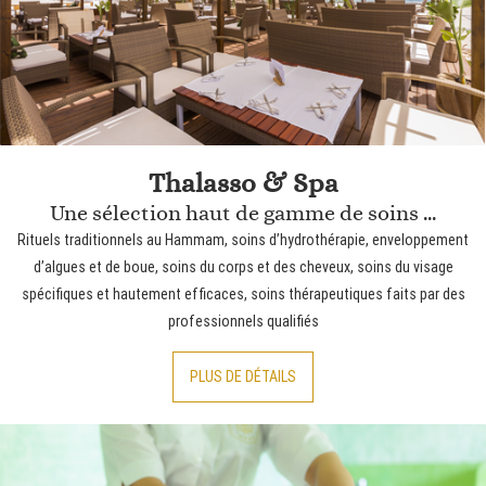
Thalasso & Spa
Une sélection haut de gamme de soins ...
Rituels traditionnels au Hammam, soins d’hydrothérapie, enveloppement
d’algues et de boue, soins du corps et des cheveux, soins du visage
spécifiques et hautement efficaces, soins thérapeutiques faits par des
professionnels qualifiés
PLUS DE DÉTAILS