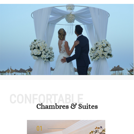
CONFORTABLE
Chambres & Suites
01